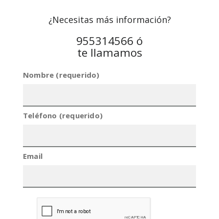
¿Necesitas más información?
955314566 ó
te llamamos
Nombre (requerido)
Teléfono (requerido)
Email